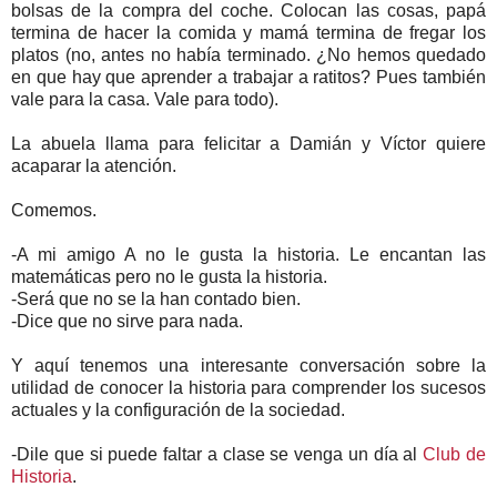
bolsas de la compra del coche. Colocan las cosas, papá
termina de hacer la comida y mamá termina de fregar los
platos (no, antes no había terminado. ¿No hemos quedado
en que hay que aprender a trabajar a ratitos? Pues también
vale para la casa. Vale para todo).
La abuela llama para felicitar a Damián y Víctor quiere
acaparar la atención.
Comemos.
-A mi amigo A no le gusta la historia. Le encantan las
matemáticas pero no le gusta la historia.
-Será que no se la han contado bien.
-Dice que no sirve para nada.
Y aquí tenemos una interesante conversación sobre la
utilidad de conocer la historia para comprender los sucesos
actuales y la configuración de la sociedad.
-Dile que si puede faltar a clase se venga un día al
Club de
Historia
.