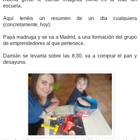
escuela.
Aquí tenéis un resumen de un día cualquiera
(concretamente, hoy):
Papá madruga y se va a Madrid, a una formación del grupo
de emprendedores al que pertenece.
Damián se levanta sobre las 8:30, va a comprar el pan y
desayuna.