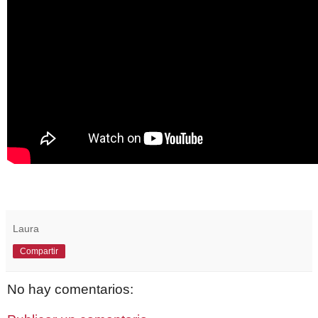
Laura
Compartir
No hay comentarios: