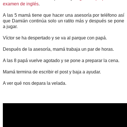
examen de inglés
.
A las 5 mamá tiene que hacer una asesoría por teléfono así
que Damián continúa solo un ratito más y después se pone
a jugar.
Víctor se ha despertado y se va al parque con papá.
Después de la asesoría, mamá trabaja un par de horas.
A las 8 papá vuelve agotado y se pone a preparar la cena.
Mamá termina de escribir el post y baja a ayudar.
A ver qué nos depara la velada.