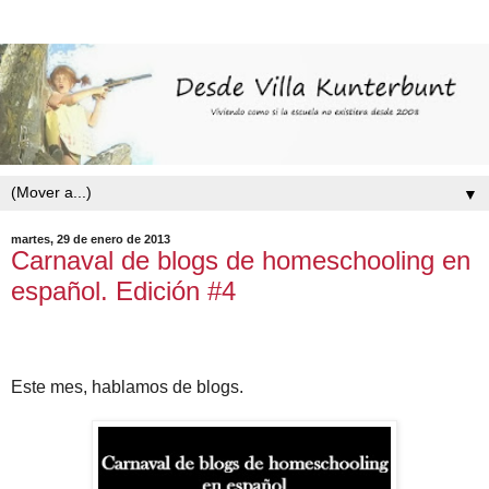
▼
martes, 29 de enero de 2013
Carnaval de blogs de homeschooling en
español. Edición #4
Este mes, hablamos de blogs.