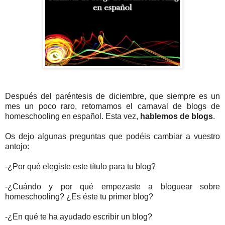
Después del paréntesis de diciembre, que siempre es un
mes un poco raro, retomamos el carnaval de blogs de
homeschooling en español. Esta vez,
hablemos de blogs
.
Os dejo algunas preguntas que podéis cambiar a vuestro
antojo:
-¿Por qué elegiste este título para tu blog?
-¿Cuándo y por qué empezaste a bloguear sobre
homeschooling? ¿Es éste tu primer blog?
-¿En qué te ha ayudado escribir un blog?