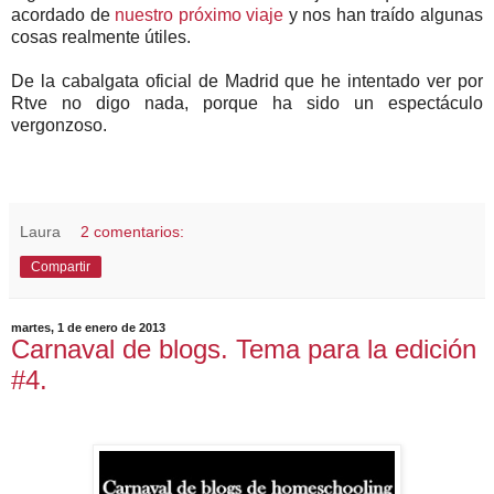
acordado de
nuestro próximo viaje
y nos han traído algunas
cosas realmente útiles.
De la cabalgata oficial de Madrid que he intentado ver por
Rtve no digo nada, porque ha sido un espectáculo
vergonzoso.
Laura
2 comentarios:
Compartir
martes, 1 de enero de 2013
Carnaval de blogs. Tema para la edición
#4.