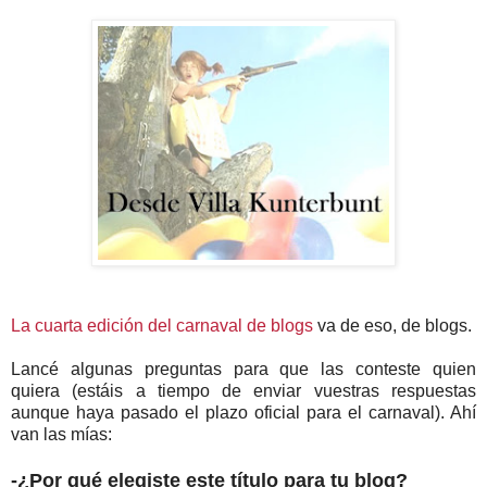
La cuarta edición del carnaval de blogs
va de eso, de blogs.
Lancé algunas preguntas para que las conteste quien
quiera (estáis a tiempo de enviar vuestras respuestas
aunque haya pasado el plazo oficial para el carnaval). Ahí
van las mías:
-¿Por qué elegiste este título para tu blog?