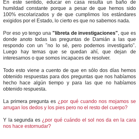
En este sentido, educar en casa resulta un baño de
humildad constante porque a pesar de que hemos sido
100% escolarizados y de que cumplimos los estándares
exigidos por el Estado, lo cierto es que no sabemos nada.
Por eso yo tengo una
"libreta de investigaciones"
, que es
donde anoto todas las preguntas de Damián a las que
respondo con un "no lo sé, pero podemos investigarlo".
Luego hay temas que se quedan ahí, que dejan de
interesarnos o que somos incapaces de resolver.
Todo esto viene a cuento de que en sólo dos días hemos
obtenido respuestas para dos preguntas que nos habíamos
hecho hace algún tiempo y para las que no habíamos
obtenido respuesta.
La primera pregunta es
¿por qué cuando nos mojamos se
arrugan los dedos y los pies pero no el resto del cuerpo?
Y la segunda es
¿por qué cuándo el sol nos da en la cara
nos hace estornudar?