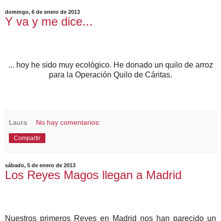
domingo, 6 de enero de 2013
Y va y me dice...
... hoy he sido muy ecológico. He donado un quilo de arroz
para la Operación Quilo de Cáritas.
Laura
No hay comentarios:
Compartir
sábado, 5 de enero de 2013
Los Reyes Magos llegan a Madrid
Nuestros primeros Reyes en Madrid nos han parecido un