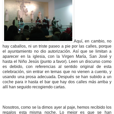
Aquí, en cambio, no
hay caballos, ni un triste paseo a pie por las calles, porque
el ayuntamiento no dio autorización. Así que se limitan a
aparecer en la iglesia, con la Virgen María, San José y
hasta el Niño Jesús (punto a favor). Leen un discurso como
es debido, con referencias al sentido original de esta
celebración, sin entrar en temas que no vienen a cuento, y
usando una prosa adecuada. Después se han subido a un
coche para ir hasta el bar que hay dos calles más arriba y
allí han seguido recogiendo cartas.
Nosotros, como se la dimos ayer al paje, hemos recibido los
regalos esta misma noche. Lo mejor es que se han