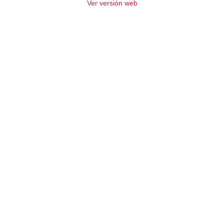
Ver versión web