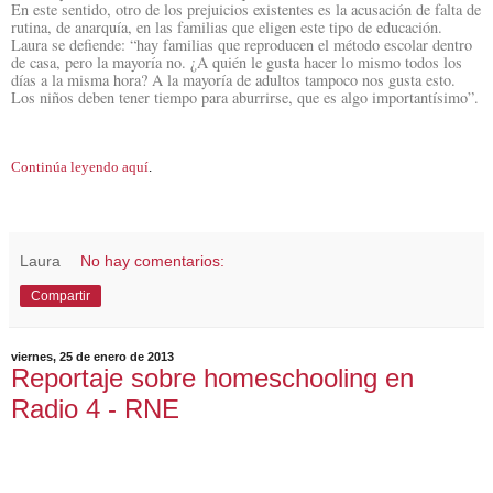
En este sentido, otro de los prejuicios existentes es la acusación de falta de
rutina, de anarquía, en las familias que eligen este tipo de educación.
Laura se defiende: “hay familias que reproducen el método escolar dentro
de casa, pero la mayoría no. ¿A quién le gusta hacer lo mismo todos los
días a la misma hora? A la mayoría de adultos tampoco nos gusta esto.
Los niños deben tener tiempo para aburrirse, que es algo importantísimo”.
Continúa leyendo aquí
.
Laura
No hay comentarios:
Compartir
viernes, 25 de enero de 2013
Reportaje sobre homeschooling en
Radio 4 - RNE