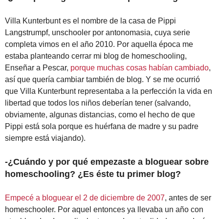
Villa Kunterbunt es el nombre de la casa de Pippi
Langstrumpf, unschooler por antonomasia, cuya serie
completa vimos en el año 2010. Por aquella época me
estaba planteando cerrar mi blog de homeschooling,
Enseñar a Pescar,
porque muchas cosas habían cambiado
,
así que quería cambiar también de blog. Y se me ocurrió
que Villa Kunterbunt representaba a la perfección la vida en
libertad que todos los niños deberían tener (salvando,
obviamente, algunas distancias, como el hecho de que
Pippi está sola porque es huérfana de madre y su padre
siempre está viajando).
-¿Cuándo y por qué empezaste a bloguear sobre
homeschooling? ¿Es éste tu primer blog?
Empecé a bloguear el 2 de diciembre de 2007
, antes de ser
homeschooler. Por aquel entonces ya llevaba un año con