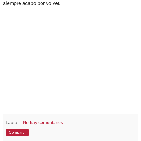
siempre acabo por volver.
Laura
No hay comentarios:
Compartir