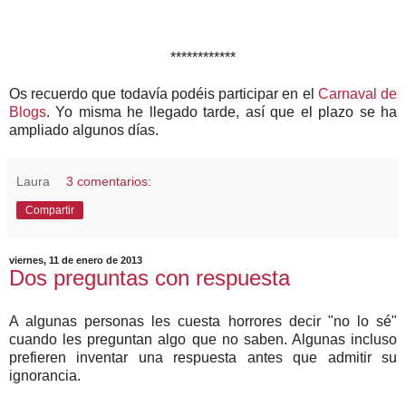
************
Os recuerdo que todavía podéis participar en el
Carnaval de
Blogs
. Yo misma he llegado tarde, así que el plazo se ha
ampliado algunos días.
Laura
3 comentarios:
Compartir
viernes, 11 de enero de 2013
Dos preguntas con respuesta
A algunas personas les cuesta horrores decir "no lo sé"
cuando les preguntan algo que no saben. Algunas incluso
prefieren inventar una respuesta antes que admitir su
ignorancia.