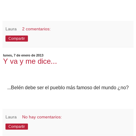
Laura
2 comentarios:
Compartir
lunes, 7 de enero de 2013
Y va y me dice...
...Belén debe ser el pueblo más famoso del mundo ¿no?
Laura
No hay comentarios:
Compartir