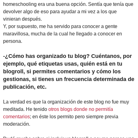
homeschooling era una buena opción. Sentía que tenía que
devolver algo de eso para ayudar a mi vez a los que
vinieran después.
Y, por supuesto, me ha servido para conocer a gente
maravillosa, mucha de la cual he llegado a conocer en
persona.
-¿Cómo has organizado tu blog? Cuéntanos, por
ejemplo, qué etiquetas usas, quién está en tu
blogroll, si permites comentarios y cómo los
gestionas, si tienes un frecuencia determinada de
publicación, etc.
La verdad es que la organización de este blog no fue muy
meditada. He tenido
otros blogs donde no permitía
comentarios
; en éste los permito pero siempre previa
moderación.