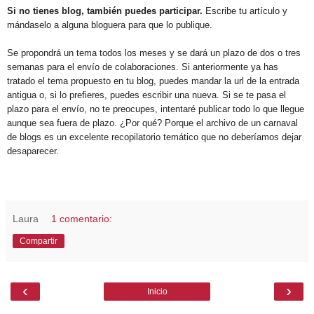
Si no tienes blog, también puedes participar.
Escribe tu artículo y
mándaselo a alguna bloguera para que lo publique.
Se propondrá un tema todos los meses y se dará un plazo de dos o tres
semanas para el envío de colaboraciones. Si anteriormente ya has
tratado el tema propuesto en tu blog, puedes mandar la url de la entrada
antigua o, si lo prefieres, puedes escribir una nueva. Si se te pasa el
plazo para el envío, no te preocupes, intentaré publicar todo lo que llegue
aunque sea fuera de plazo. ¿Por qué? Porque el archivo de un carnaval
de blogs es un excelente recopilatorio temático que no deberíamos dejar
desaparecer.
Laura
1 comentario:
Compartir
‹
›
Inicio