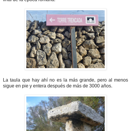
La taula que hay ahí no es la más grande, pero al menos
sigue en pie y entera después de más de 3000 años.