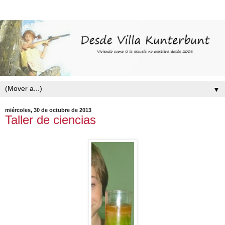
▼
miércoles, 30 de octubre de 2013
Taller de ciencias