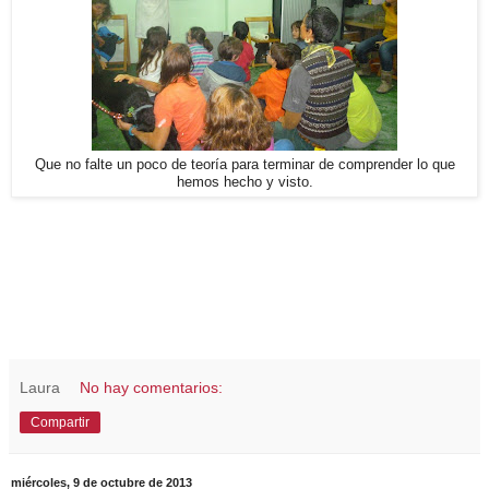
Que no falte un poco de teoría para terminar de comprender lo que
hemos hecho y visto.
Laura
No hay comentarios:
Compartir
miércoles, 9 de octubre de 2013