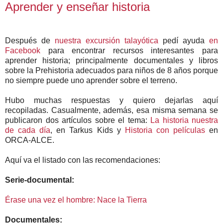
Aprender y enseñar historia
Después de
nuestra excursión talayótica
pedí ayuda
en
Facebook
para encontrar recursos interesantes para
aprender historia; principalmente documentales y libros
sobre la Prehistoria adecuados para niños de 8 años porque
no siempre puede uno aprender sobre el terreno.
Hubo muchas respuestas y quiero dejarlas aquí
recopiladas. Casualmente, además, esa misma semana se
publicaron dos artículos sobre el tema:
La historia nuestra
de cada día
, en Tarkus Kids y
Historia con películas
en
ORCA-ALCE.
Aquí va el listado con las recomendaciones:
Serie-documental:
Érase una vez el hombre: Nace la Tierra
Documentales: