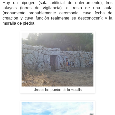
Hay un hipogeo (sala artificial de enterramiento); tres
talayots (torres de vigilancia); el resto de una taula
(monumento probablemente ceremonial cuya fecha de
creación y cuya función realmente se desconocen); y la
muralla de piedra.
Una de las puertas de la muralla