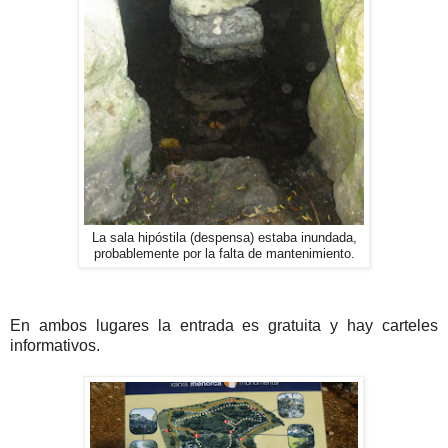
La sala hipóstila (despensa) estaba inundada,
probablemente por la falta de mantenimiento.
En ambos lugares la entrada es gratuita y hay carteles
informativos.