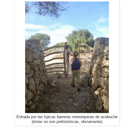
Entrada por las típicas barreras menorquinas de acebuche
(éstas no son prehistóricas, obviamente)