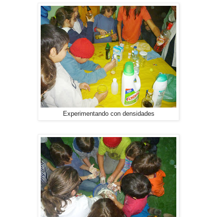
Experimentando con densidades