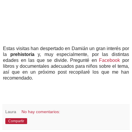
Estas visitas han despertado en Damián un gran interés por
la
prehistoria
y, muy especialmente, por las distintas
edades en las que se divide. Pregunté en
Facebook
por
libros y documentales adecuados para niños sobre el tema,
así que en un próximo post recopilaré los que me han
recomendado.
Laura
No hay comentarios:
Compartir