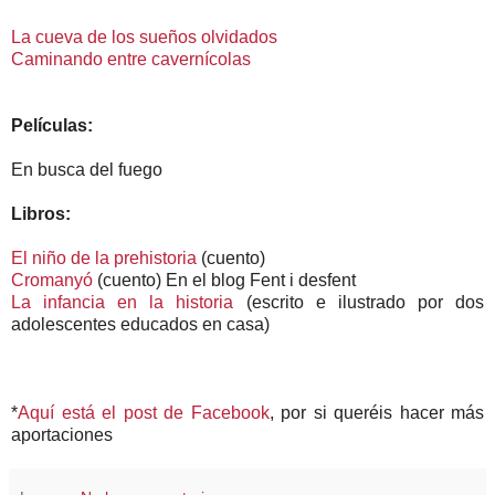
La cueva de los sueños olvidados
Caminando entre cavernícolas
Películas:
En busca del fuego
Libros:
El niño de la prehistoria
(cuento)
Cromanyó
(cuento) En el blog Fent i desfent
La infancia en la historia
(escrito e ilustrado por dos
adolescentes educados en casa)
*
Aquí está el post de Facebook
, por si queréis hacer más
aportaciones