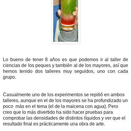
Lo bueno de tener 8 años es que podemos ir al taller de
ciencias de los peques y también al de los mayores, así que
hemos tenido dos talleres muy seguidos, uno con cada
grupo.
Casualmente uno de los experimentos se repitió en ambos
talleres, aunque en el de los mayores se ha profundizado un
poco más en el tema (el de la maicena con agua). Pero
creo que lo más divertido ha sido hacer pruebas para
comprobar las densidades de distintos líquidos y ver que el
resultado final es prácticamente una obra de arte.