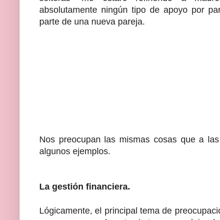
absolutamente ningún tipo de apoyo por par
parte de una nueva pareja.
Nos preocupan las mismas cosas que a las
algunos ejemplos.
La gestión financiera.
Lógicamente, el principal tema de preocupació