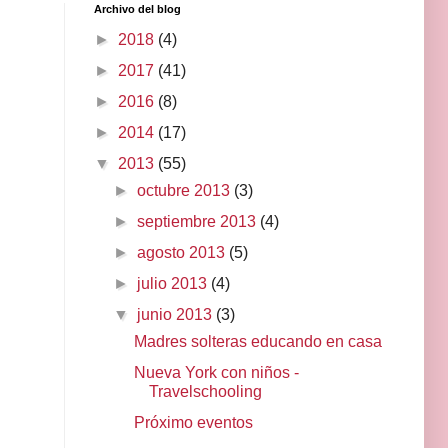
Archivo del blog
►
2018
(4)
►
2017
(41)
►
2016
(8)
►
2014
(17)
▼
2013
(55)
►
octubre 2013
(3)
►
septiembre 2013
(4)
►
agosto 2013
(5)
►
julio 2013
(4)
▼
junio 2013
(3)
Madres solteras educando en casa
Nueva York con niños -
Travelschooling
Próximo eventos