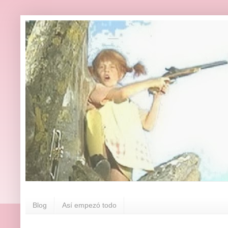
Blog
Así empezó todo