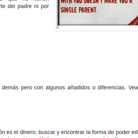
te del padre ni por
 demás pero con algunos añadidos o diferencias. Ve
n es el dinero; buscar y encontrar la forma de poder e