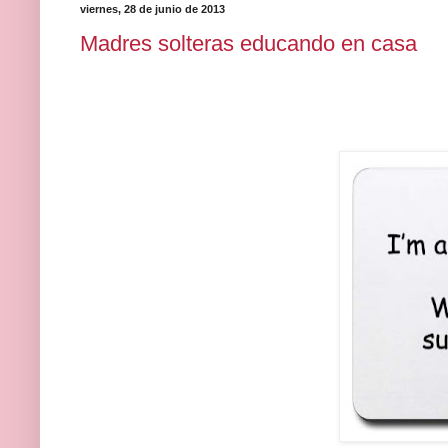
viernes, 28 de junio de 2013
Madres solteras educando en casa