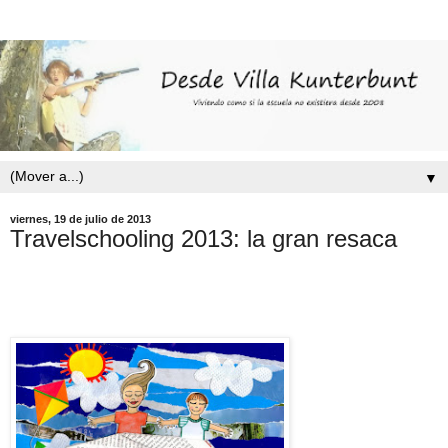
▼
viernes, 19 de julio de 2013
Travelschooling 2013: la gran resaca