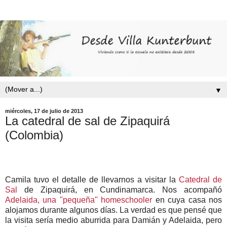
▼
miércoles, 17 de julio de 2013
La catedral de sal de Zipaquirá
(Colombia)
Camila tuvo el detalle de llevarnos a visitar la
Catedral de
Sal
de Zipaquirá, en Cundinamarca. Nos acompañó
Adelaida, una "pequeña" homeschooler
en cuya casa nos
alojamos durante algunos días. La verdad es que pensé que
la visita sería medio aburrida para Damián y Adelaida, pero