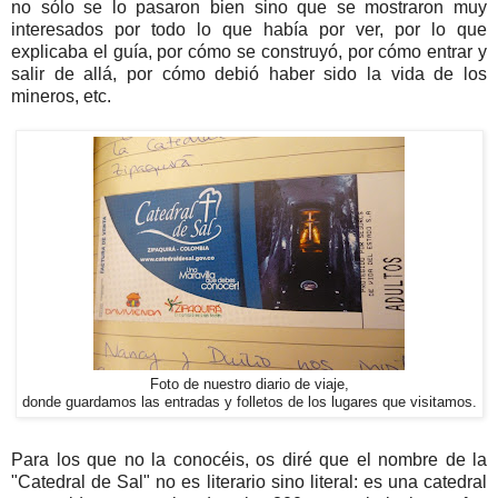
no sólo se lo pasaron bien sino que se mostraron muy
interesados por todo lo que había por ver, por lo que
explicaba el guía, por cómo se construyó, por cómo entrar y
salir de allá, por cómo debió haber sido la vida de los
mineros, etc.
Foto de nuestro diario de viaje,
donde guardamos las entradas y folletos de los lugares que visitamos.
Para los que no la conocéis, os diré que el nombre de la
"Catedral de Sal" no es literario sino literal: es una catedral