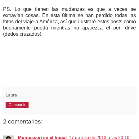
PS. Lo que tienen las mudanzas es que a veces se
extravían cosas. En ésta última se han perdido todas las
fotos del viaje a América, así que ilustraré estos posts como
buenamente pueda mientras no aparezca el pen drive
(dedos cruzados).
Laura
Compartir
2 comentarios:
Montessori en el hogar
17 de julio de 2013 a las 20:10