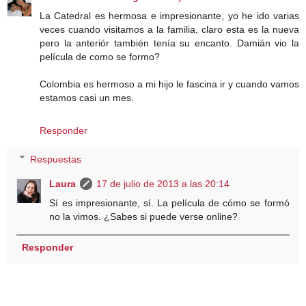
La Catedral es hermosa e impresionante, yo he ido varias
veces cuando visitamos a la familia, claro esta es la nueva
pero la anteriór también tenía su encanto. Damián vio la
película de como se formo?
Colombia es hermoso a mi hijo le fascina ir y cuando vamos
estamos casi un mes.
Responder
Respuestas
Laura
17 de julio de 2013 a las 20:14
Sí es impresionante, sí. La película de cómo se formó
no la vimos. ¿Sabes si puede verse online?
Responder