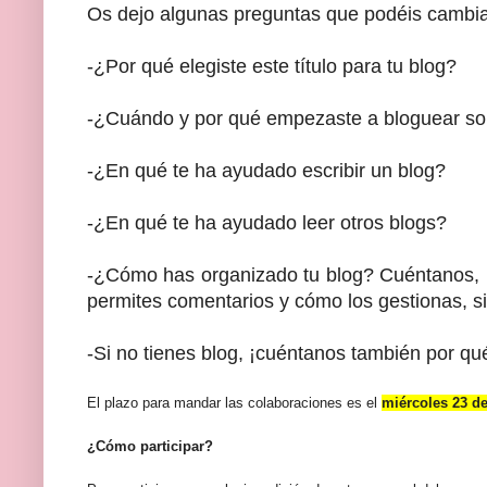
Os dejo algunas preguntas que podéis cambiar
-¿Por qué elegiste este título para tu blog?
-¿Cuándo y por qué empezaste a bloguear so
-¿En qué te ha ayudado escribir un blog?
-¿En qué te ha ayudado leer otros blogs?
-¿Cómo has organizado tu blog? Cuéntanos, por
permites comentarios y cómo los gestionas, si
-Si no tienes blog, ¡cuéntanos también por qué
El plazo para mandar las colaboraciones es el
miércoles 23 d
¿Cómo participar?