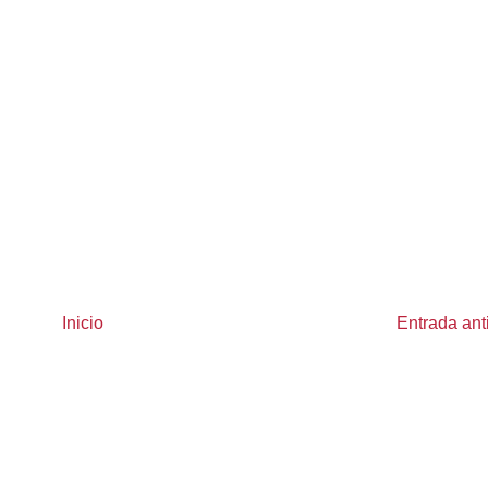
Inicio
Entrada ant