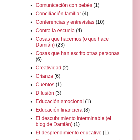
Comunicación con bebés
(1)
Conciliación familiar
(4)
Conferencias y entrevistas
(10)
Contra la escuela
(4)
Cosas que hacemos (o que hace
Damián)
(23)
Cosas que han escrito otras personas
(6)
Creatividad
(2)
Crianza
(6)
Cuentos
(1)
Difusión
(3)
Educación emocional
(1)
Educación financiera
(8)
El descubrimiento interminable (el
blog de Damián)
(1)
El desprendimiento educativo
(1)