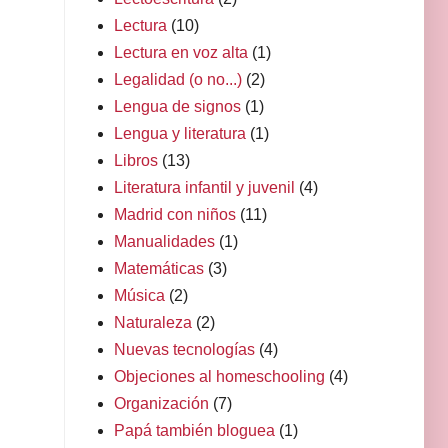
Lectura
(10)
Lectura en voz alta
(1)
Legalidad (o no...)
(2)
Lengua de signos
(1)
Lengua y literatura
(1)
Libros
(13)
Literatura infantil y juvenil
(4)
Madrid con niños
(11)
Manualidades
(1)
Matemáticas
(3)
Música
(2)
Naturaleza
(2)
Nuevas tecnologías
(4)
Objeciones al homeschooling
(4)
Organización
(7)
Papá también bloguea
(1)