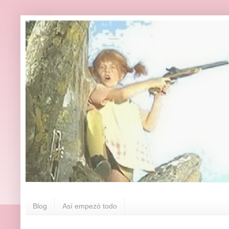
Blog
Así empezó todo