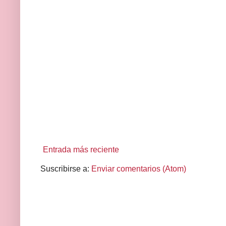
Entrada más reciente
Suscribirse a:
Enviar comentarios (Atom)