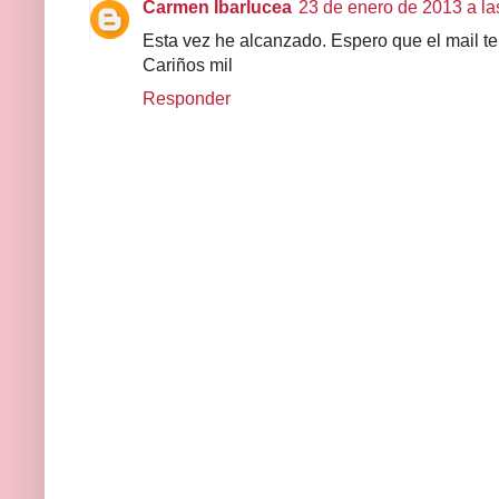
Carmen Ibarlucea
23 de enero de 2013 a la
Esta vez he alcanzado. Espero que el mail te
Cariños mil
Responder