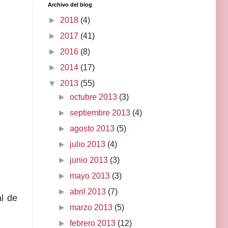
Archivo del blog
►
2018
(4)
►
2017
(41)
►
2016
(8)
►
2014
(17)
▼
2013
(55)
►
octubre 2013
(3)
►
septiembre 2013
(4)
►
agosto 2013
(5)
►
julio 2013
(4)
►
junio 2013
(3)
►
mayo 2013
(3)
►
abril 2013
(7)
l de
►
marzo 2013
(5)
►
febrero 2013
(12)