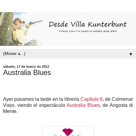
▼
sábado, 17 de marzo de 2012
Australia Blues
Ayer pasamos la tarde en la librería
Capítulo 8
, de Colmenar
Viejo, viendo el espectáculo
Australia Blues
, de Angosta di
Mente.