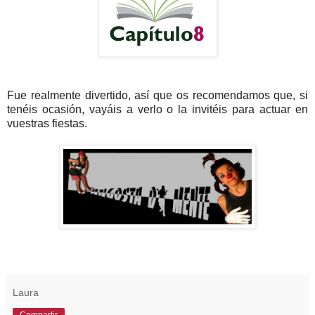
Fue realmente divertido, así que os recomendamos que, si
tenéis ocasión, vayáis a verlo o la invitéis para actuar en
vuestras fiestas.
Laura
Compartir