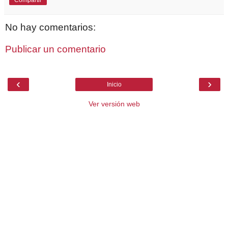
No hay comentarios:
Publicar un comentario
‹
›
Inicio
Ver versión web